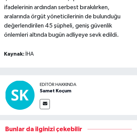
ifadelerinin ardından serbest bırakılırken,
aralarında örgüt yöneticilerinin de bulunduğu
değerlendirilen 45 şüpheli, geniş güvenlik
önlemleri altında bugün adliyeye sevk edildi.
Kaynak:
İHA
EDITÖR HAKKINDA
Samet Koçum
Bunlar da ilginizi çekebilir