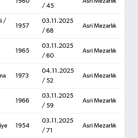
1980
Asri Mezarlık
/ 45
i /
03.11.2025
1957
Asri Mezarlık
/ 68
03.11.2025
1965
Asri Mezarlık
/ 60
04.11.2025
tma
1973
Asri Mezarlık
/ 52
03.11.2025
1966
Asri Mezarlık
/ 59
03.11.2025
riye
1954
Asri Mezarlık
/ 71