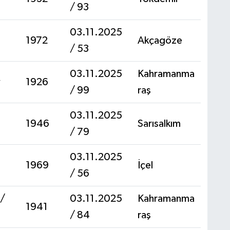
/ 93
03.11.2025
1972
Akçagöze
/ 53
03.11.2025
Kahramanma
y
1926
/ 99
raş
03.11.2025
1946
Sarısalkım
/ 79
03.11.2025
1969
İçel
/ 56
 /
03.11.2025
Kahramanma
1941
/ 84
raş