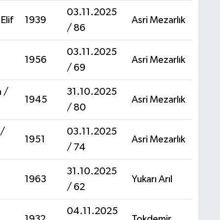
03.11.2025
Elif
1939
Asri Mezarlık
/ 86
03.11.2025
1956
Asri Mezarlık
/ 69
 /
31.10.2025
1945
Asri Mezarlık
/ 80
/
03.11.2025
1951
Asri Mezarlık
/ 74
31.10.2025
1963
Yukarı Arıl
/ 62
04.11.2025
1932
Tokdemir