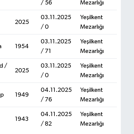
/ 56
Mezarlığı
03.11.2025
Yeşilkent
2025
/ 0
Mezarlığı
03.11.2025
Yeşilkent
a
1954
/ 71
Mezarlığı
d /
03.11.2025
Yeşilkent
2025
/ 0
Mezarlığı
04.11.2025
Yeşilkent
ep
1949
/ 76
Mezarlığı
04.11.2025
Yeşilkent
1943
/ 82
Mezarlığı