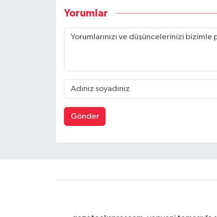
Yorumlar
Gönder