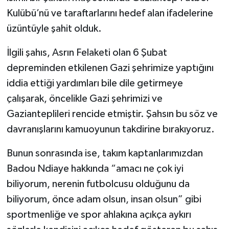
Kulübü’nü ve taraftarlarını hedef alan ifadelerine
üzüntüyle şahit olduk.
İlgili şahıs, Asrın Felaketi olan 6 Şubat
depreminden etkilenen Gazi şehrimize yaptığını
iddia ettiği yardımları bile dile getirmeye
çalışarak, öncelikle Gazi şehrimizi ve
Gazianteplileri rencide etmiştir. Şahsın bu söz ve
davranışlarını kamuoyunun takdirine bırakıyoruz.
Bunun sonrasında ise, takım kaptanlarımızdan
Badou Ndiaye hakkında “amacı ne çok iyi
biliyorum, nerenin futbolcusu olduğunu da
biliyorum, önce adam olsun, insan olsun” gibi
sportmenliğe ve spor ahlakına açıkça aykırı