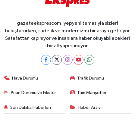
gazeteeksprescom, yepyeni temasıyla sizleri
buluştururken, sadelik ve modernizmi bir araya getiriyor.
Şatafattan kaçınıyor ve insanlara haber okuyabilecekleri
bir altyapı sunuyor.
Hava Durumu
Trafik Durumu
Puan Durumu ve Fikstür
Tüm Manşetler
Son Dakika Haberleri
Haber Arşivi