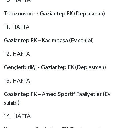
10. HAFTA
Trabzonspor - Gaziantep FK (Deplasman)
11. HAFTA
Gaziantep FK – Kasımpaşa (Ev sahibi)
12. HAFTA
Gençlerbirliği - Gaziantep FK (Deplasman)
13. HAFTA
Gaziantep FK – Amed Sportif Faaliyetler (Ev
sahibi)
14. HAFTA