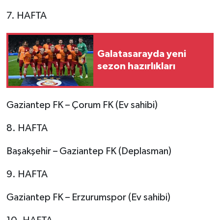
7. HAFTA
Galatasarayda yeni
sezon hazırlıkları
Gaziantep FK – Çorum FK (Ev sahibi)
8. HAFTA
Başakşehir – Gaziantep FK (Deplasman)
9. HAFTA
Gaziantep FK – Erzurumspor (Ev sahibi)