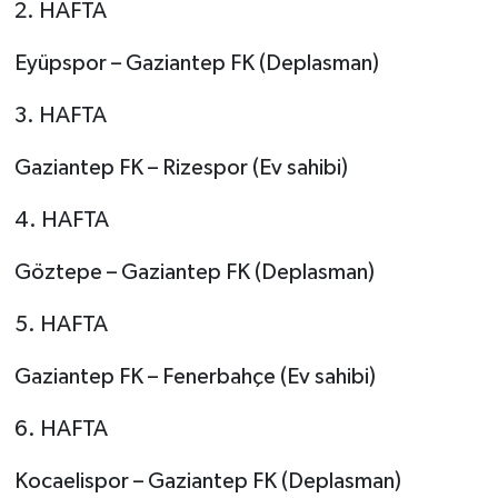
2. HAFTA
Eyüpspor – Gaziantep FK (Deplasman)
3. HAFTA
Gaziantep FK – Rizespor (Ev sahibi)
4. HAFTA
Göztepe – Gaziantep FK (Deplasman)
5. HAFTA
Gaziantep FK – Fenerbahçe (Ev sahibi)
6. HAFTA
Kocaelispor – Gaziantep FK (Deplasman)