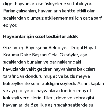
diğer hayvanlara ise fıskiyelerle su tutuluyor.
Parkın çalışanları, hayvanların kentte etkili olan
sıcaklardan olumsuz etkilenmemesi için çaba sarf
ediyor.
Hayvanlar için özel tedbirler aldık
Gaziantep Büyükşehir Belediyesi Doğal Hayatı
Koruma Daire Başkanı Celal Özsöyler, aşırı
sıcaklardan bunalan ve barınaklarındaki
havuzlarda vakit geçiren hayvanların bakıcıları
tarafından dondurulmuş et ve buzlu meyve
kokteylleri ile serinletildiğini söyledi. Aslan, kaplan
ve ayı gibi yırtıcı hayvanlara dondurulmuş et
kokteyli verdiklerin, filleri, deve ve zebra gibi
hayvanları da özellikle aşırı sıcak saatlerde su