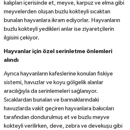
kalıpları içerisinde et, meyve, karpuz ve elma gibi
meyvelerden oluşan buzlu kokteyli sıcaktan
bunalan hayvanlara ikram ediyorlar. Hayvanların
buzlu kokteyli yedikleri anlar ise ziyaretçilerin
ilgisini çekiyor.
Hayvanlar için özel serinletme önlemleri
alındı
Ayrıca hayvanların kafeslerine konulan fıskiye
sistemi, havuzlar ve koyu gölgelik alanlar
aracılığıyla da serinlemeleri sağlanıyor.
Sıcaklardan bunalan ve barınaklarındaki
havuzlarda vakit geçiren hayvanlara bakıcıları
tarafından dondurulmuş et ve buzlu meyve
kokteyli verilirken, deve, zebra ve devekuşu gibi