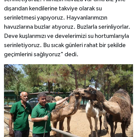
dışarıdan kendilerine takviye olarak su
serinletmesi yapıyoruz. Hayvanlarımızın
havuzlarına buzlar atıyoruz. Buzlarla serinliyorlar.
Deve kuşlarımızı ve develerimizi su hortumlarıyla
serinletiyoruz. Bu sıcak günleri rahat bir şekilde
geçimlerini sağlıyoruz" dedi.