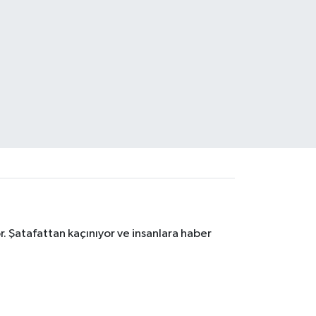
. Şatafattan kaçınıyor ve insanlara haber