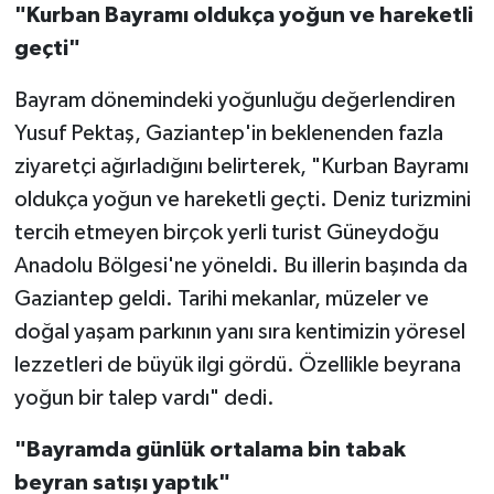
"Kurban Bayramı oldukça yoğun ve hareketli
geçti"
Bayram dönemindeki yoğunluğu değerlendiren
Yusuf Pektaş, Gaziantep'in beklenenden fazla
ziyaretçi ağırladığını belirterek, "Kurban Bayramı
oldukça yoğun ve hareketli geçti. Deniz turizmini
tercih etmeyen birçok yerli turist Güneydoğu
Anadolu Bölgesi'ne yöneldi. Bu illerin başında da
Gaziantep geldi. Tarihi mekanlar, müzeler ve
doğal yaşam parkının yanı sıra kentimizin yöresel
lezzetleri de büyük ilgi gördü. Özellikle beyrana
yoğun bir talep vardı" dedi.
"Bayramda günlük ortalama bin tabak
beyran satışı yaptık"