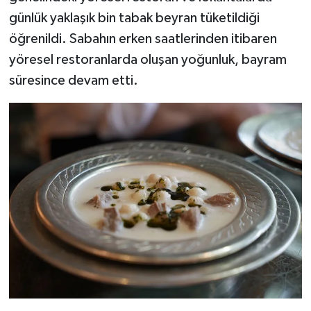
günlük yaklaşık bin tabak beyran tüketildiği
öğrenildi. Sabahın erken saatlerinden itibaren
yöresel restoranlarda oluşan yoğunluk, bayram
süresince devam etti.