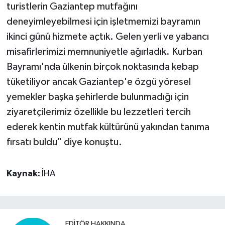
turistlerin Gaziantep mutfağını
deneyimleyebilmesi için işletmemizi bayramın
ikinci günü hizmete açtık. Gelen yerli ve yabancı
misafirlerimizi memnuniyetle ağırladık. Kurban
Bayramı'nda ülkenin birçok noktasında kebap
tüketiliyor ancak Gaziantep'e özgü yöresel
yemekler başka şehirlerde bulunmadığı için
ziyaretçilerimiz özellikle bu lezzetleri tercih
ederek kentin mutfak kültürünü yakından tanıma
fırsatı buldu" diye konuştu.
Kaynak:
İHA
EDITÖR HAKKINDA