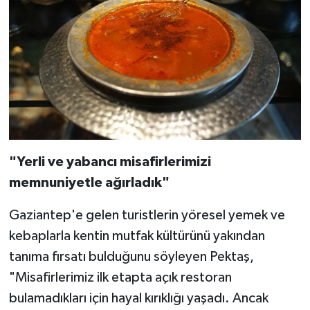
"Yerli ve yabancı misafirlerimizi
memnuniyetle ağırladık"
Gaziantep'e gelen turistlerin yöresel yemek ve
kebaplarla kentin mutfak kültürünü yakından
tanıma fırsatı bulduğunu söyleyen Pektaş,
"Misafirlerimiz ilk etapta açık restoran
bulamadıkları için hayal kırıklığı yaşadı. Ancak