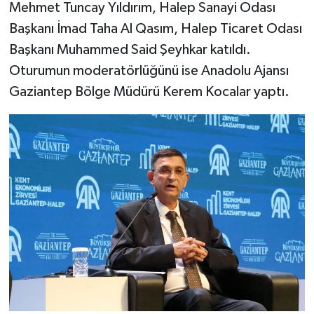
Mehmet Tuncay Yıldırım, Halep Sanayi Odası
Başkanı İmad Taha Al Qasım, Halep Ticaret Odası
Başkanı Muhammed Said Şeyhkar katıldı.
Oturumun moderatörlüğünü ise Anadolu Ajansı
Gaziantep Bölge Müdürü Kerem Kocalar yaptı.