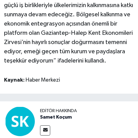
güçlü iş birlikleriyle ülkelerimizin kalkınmasına katkı
sunmaya devam edeceğiz. Bölgesel kalkınma ve
ekonomik entegrasyon açısından önemli bir
platform olan Gaziantep-Halep Kent Ekonomileri
Zirvesi’nin hayırlı sonuçlar doğurmasını temenni
ediyor, emeği geçen tüm kurum ve paydaşlara
teşekkür ediyorum” ifadelerini kullandı.
Kaynak:
Haber Merkezi
EDITÖR HAKKINDA
Samet Koçum