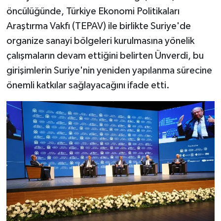
öncülüğünde, Türkiye Ekonomi Politikaları
Araştırma Vakfı (TEPAV) ile birlikte Suriye'de
organize sanayi bölgeleri kurulmasına yönelik
çalışmaların devam ettiğini belirten Ünverdi, bu
girişimlerin Suriye'nin yeniden yapılanma sürecine
önemli katkılar sağlayacağını ifade etti.