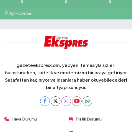
Aylık Vakitler
gazeteeksprescom, yepyeni temasıyla sizleri
buluştururken, sadelik ve modernizmi bir araya getiriyor.
Şatafattan kaçınıyor ve insanlara haber okuyabilecekleri
bir altyapı sunuyor.
Hava Durumu
Trafik Durumu