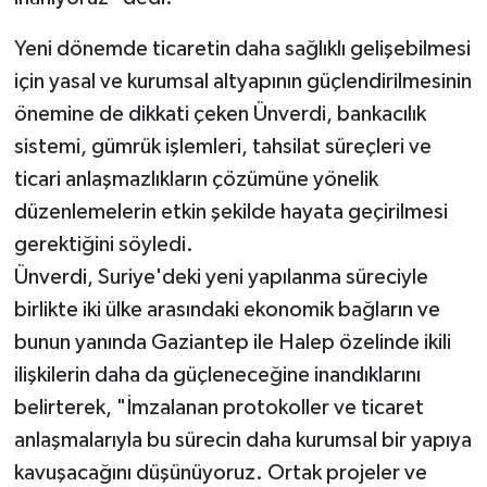
Yeni dönemde ticaretin daha sağlıklı gelişebilmesi
için yasal ve kurumsal altyapının güçlendirilmesinin
önemine de dikkati çeken Ünverdi, bankacılık
sistemi, gümrük işlemleri, tahsilat süreçleri ve
ticari anlaşmazlıkların çözümüne yönelik
düzenlemelerin etkin şekilde hayata geçirilmesi
gerektiğini söyledi.
Ünverdi, Suriye'deki yeni yapılanma süreciyle
birlikte iki ülke arasındaki ekonomik bağların ve
bunun yanında Gaziantep ile Halep özelinde ikili
ilişkilerin daha da güçleneceğine inandıklarını
belirterek, "İmzalanan protokoller ve ticaret
anlaşmalarıyla bu sürecin daha kurumsal bir yapıya
kavuşacağını düşünüyoruz. Ortak projeler ve