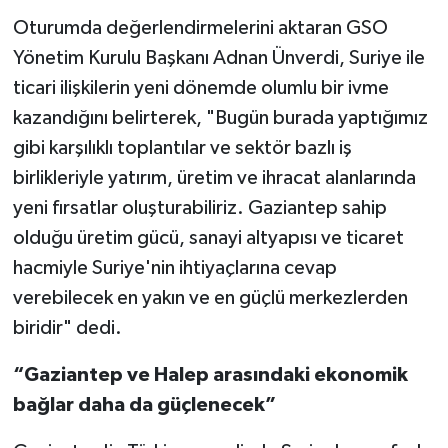
Oturumda değerlendirmelerini aktaran GSO
Yönetim Kurulu Başkanı Adnan Ünverdi, Suriye ile
ticari ilişkilerin yeni dönemde olumlu bir ivme
kazandığını belirterek, "Bugün burada yaptığımız
gibi karşılıklı toplantılar ve sektör bazlı iş
birlikleriyle yatırım, üretim ve ihracat alanlarında
yeni fırsatlar oluşturabiliriz. Gaziantep sahip
olduğu üretim gücü, sanayi altyapısı ve ticaret
hacmiyle Suriye'nin ihtiyaçlarına cevap
verebilecek en yakın ve en güçlü merkezlerden
biridir" dedi.
“Gaziantep ve Halep arasındaki ekonomik
bağlar daha da güçlenecek”