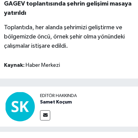
GAGEV toplantısında şehrin gelişimi masaya
yatırıldı
Toplantıda, her alanda şehrimizi geliştirme ve
bölgemizde öncü, örnek şehir olma yönündeki
çalışmalar istişare edildi.
Kaynak:
Haber Merkezi
EDITÖR HAKKINDA
Samet Koçum