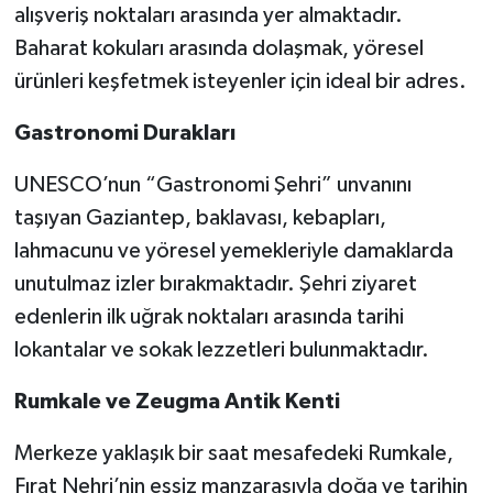
alışveriş noktaları arasında yer almaktadır.
Baharat kokuları arasında dolaşmak, yöresel
ürünleri keşfetmek isteyenler için ideal bir adres.
Gastronomi Durakları
UNESCO’nun “Gastronomi Şehri” unvanını
taşıyan Gaziantep, baklavası, kebapları,
lahmacunu ve yöresel yemekleriyle damaklarda
unutulmaz izler bırakmaktadır. Şehri ziyaret
edenlerin ilk uğrak noktaları arasında tarihi
lokantalar ve sokak lezzetleri bulunmaktadır.
Rumkale ve Zeugma Antik Kenti
Merkeze yaklaşık bir saat mesafedeki Rumkale,
Fırat Nehri’nin eşsiz manzarasıyla doğa ve tarihin