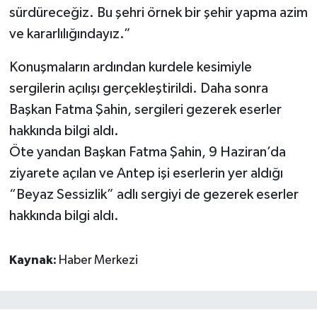
sürdüreceğiz. Bu şehri örnek bir şehir yapma azim
ve kararlılığındayız.”
Konuşmaların ardından kurdele kesimiyle
sergilerin açılışı gerçekleştirildi. Daha sonra
Başkan Fatma Şahin, sergileri gezerek eserler
hakkında bilgi aldı.
Öte yandan Başkan Fatma Şahin, 9 Haziran’da
ziyarete açılan ve Antep işi eserlerin yer aldığı
“Beyaz Sessizlik” adlı sergiyi de gezerek eserler
hakkında bilgi aldı.
Kaynak:
Haber Merkezi