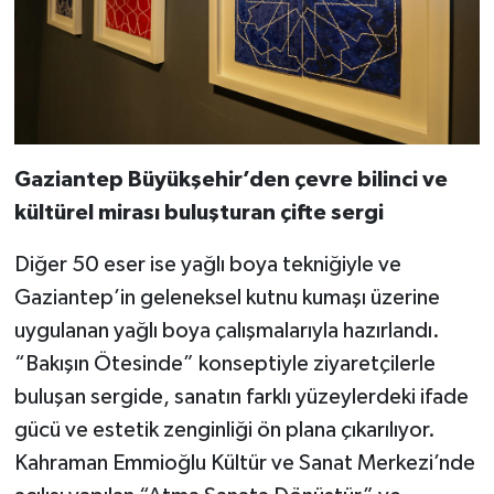
Gaziantep Büyükşehir’den çevre bilinci ve
kültürel mirası buluşturan çifte sergi
Diğer 50 eser ise yağlı boya tekniğiyle ve
Gaziantep’in geleneksel kutnu kumaşı üzerine
uygulanan yağlı boya çalışmalarıyla hazırlandı.
“Bakışın Ötesinde” konseptiyle ziyaretçilerle
buluşan sergide, sanatın farklı yüzeylerdeki ifade
gücü ve estetik zenginliği ön plana çıkarılıyor.
Kahraman Emmioğlu Kültür ve Sanat Merkezi’nde