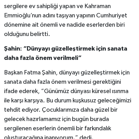
sergilere ev sahipliği yapan ve Kahraman
Emmioğlu’nun adını taşıyan yapının Cumhuriyet
dönemine ait önemli ve nadide eserlerden biri
olduğunu belirtti.
Şahin: “Dünyayı güzelleştirmek için sanata
daha fazla önem verilmeli”
Başkan Fatma Şahin, dünyayı güzelleştirmek için
sanata daha fazla önem verilmesi gerektiğini
ifade ederek, “Günümüz dünyası küresel ısınma
ile karşı karşıya. Bu durum kuşkusuz geleceğimizi
tehdit ediyor. Çocuklarımıza daha güzel bir
gelecek hazırlamamız için bugün burada
sergilenen eserlerin önemli bir farkındalık
oluşturacağına inanıyorum.” dedi.