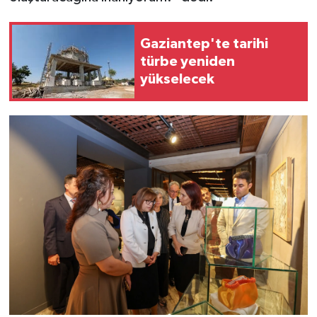
Gaziantep'te tarihi
türbe yeniden
yükselecek