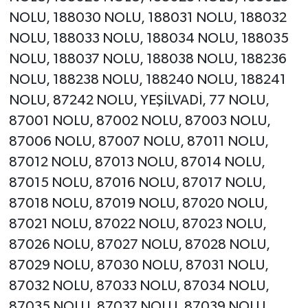
NOLU, 188030 NOLU, 188031 NOLU, 188032
NOLU, 188033 NOLU, 188034 NOLU, 188035
NOLU, 188037 NOLU, 188038 NOLU, 188236
NOLU, 188238 NOLU, 188240 NOLU, 188241
NOLU, 87242 NOLU, YEŞİLVADİ, 77 NOLU,
87001 NOLU, 87002 NOLU, 87003 NOLU,
87006 NOLU, 87007 NOLU, 87011 NOLU,
87012 NOLU, 87013 NOLU, 87014 NOLU,
87015 NOLU, 87016 NOLU, 87017 NOLU,
87018 NOLU, 87019 NOLU, 87020 NOLU,
87021 NOLU, 87022 NOLU, 87023 NOLU,
87026 NOLU, 87027 NOLU, 87028 NOLU,
87029 NOLU, 87030 NOLU, 87031 NOLU,
87032 NOLU, 87033 NOLU, 87034 NOLU,
87035 NOLU, 87037 NOLU, 87039 NOLU,