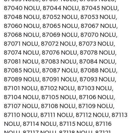
87040 NOLU, 87044 NOLU, 87045 NOLU,
87048 NOLU, 87052 NOLU, 87053 NOLU,
87060 NOLU, 87065 NOLU, 87067 NOLU,
87068 NOLU, 87069 NOLU, 87070 NOLU,
87071 NOLU, 87072 NOLU, 87073 NOLU,
87074 NOLU, 87076 NOLU, 87078 NOLU,
87081 NOLU, 87083 NOLU, 87084 NOLU,
87085 NOLU, 87087 NOLU, 87088 NOLU,
87089 NOLU, 87091 NOLU, 87093 NOLU,
87101 NOLU, 87102 NOLU, 87103 NOLU,
87104 NOLU, 87105 NOLU, 87106 NOLU,
87107 NOLU, 87108 NOLU, 87109 NOLU,
87110 NOLU, 87111 NOLU, 87112 NOLU, 87113
NOLU, 87114 NOLU, 87115 NOLU, 87116
NOLU, 87117 NOLU, 87118 NOLU, 87121