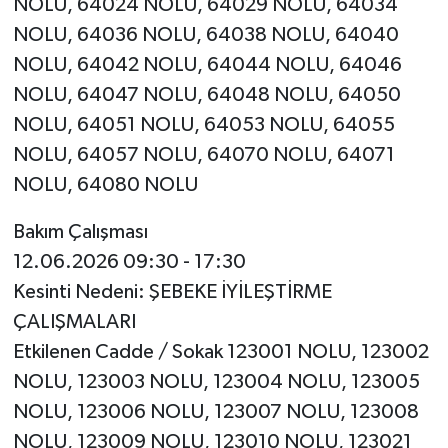
NOLU, 64024 NOLU, 64029 NOLU, 64034
NOLU, 64036 NOLU, 64038 NOLU, 64040
NOLU, 64042 NOLU, 64044 NOLU, 64046
NOLU, 64047 NOLU, 64048 NOLU, 64050
NOLU, 64051 NOLU, 64053 NOLU, 64055
NOLU, 64057 NOLU, 64070 NOLU, 64071
NOLU, 64080 NOLU
Bakım Çalışması
12.06.2026 09:30 - 17:30
Kesinti Nedeni: ŞEBEKE İYİLEŞTİRME
ÇALIŞMALARI
Etkilenen Cadde / Sokak 123001 NOLU, 123002
NOLU, 123003 NOLU, 123004 NOLU, 123005
NOLU, 123006 NOLU, 123007 NOLU, 123008
NOLU, 123009 NOLU, 123010 NOLU, 123021