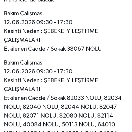
Bakım Çalışması
12.06.2026 09:30 - 17:30
Kesinti Nedeni: ŞEBEKE İYİLEŞTİRME
ÇALIŞMALARI
Etkilenen Cadde / Sokak 38067 NOLU
Bakım Çalışması
12.06.2026 09:30 - 17:30
Kesinti Nedeni: ŞEBEKE İYİLEŞTİRME
ÇALIŞMALARI
Etkilenen Cadde / Sokak 82033 NOLU, 82034
NOLU, 82040 NOLU, 82044 NOLU, 82047
NOLU, 82071 NOLU, 82080 NOLU, 82114
NOLU, 40084 NOLU, 50113 NOLU, 64010