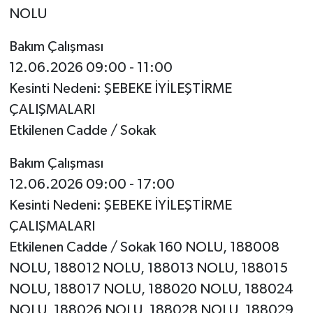
NOLU
Bakım Çalışması
12.06.2026 09:00 - 11:00
Kesinti Nedeni: ŞEBEKE İYİLEŞTİRME
ÇALIŞMALARI
Etkilenen Cadde / Sokak
Bakım Çalışması
12.06.2026 09:00 - 17:00
Kesinti Nedeni: ŞEBEKE İYİLEŞTİRME
ÇALIŞMALARI
Etkilenen Cadde / Sokak 160 NOLU, 188008
NOLU, 188012 NOLU, 188013 NOLU, 188015
NOLU, 188017 NOLU, 188020 NOLU, 188024
NOLU, 188026 NOLU, 188028 NOLU, 188029