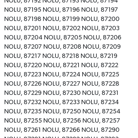
NOLU, 87192 NOLU, 87193 NOLU, 87194
NOLU, 87195 NOLU, 87196 NOLU, 87197
NOLU, 87198 NOLU, 87199 NOLU, 87200
NOLU, 87201 NOLU, 87202 NOLU, 87203
NOLU, 87204 NOLU, 87205 NOLU, 87206
NOLU, 87207 NOLU, 87208 NOLU, 87209
NOLU, 87217 NOLU, 87218 NOLU, 87219
NOLU, 87220 NOLU, 87221 NOLU, 87222
NOLU, 87223 NOLU, 87224 NOLU, 87225
NOLU, 87226 NOLU, 87227 NOLU, 87228
NOLU, 87229 NOLU, 87230 NOLU, 87231
NOLU, 87232 NOLU, 87233 NOLU, 87234
NOLU, 87235 NOLU, 87250 NOLU, 87254
NOLU, 87255 NOLU, 87256 NOLU, 87257
NOLU, 87261 NOLU, 87266 NOLU, 87290