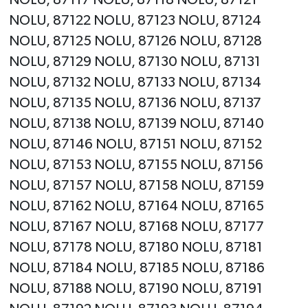
NOLU, 87122 NOLU, 87123 NOLU, 87124
NOLU, 87125 NOLU, 87126 NOLU, 87128
NOLU, 87129 NOLU, 87130 NOLU, 87131
NOLU, 87132 NOLU, 87133 NOLU, 87134
NOLU, 87135 NOLU, 87136 NOLU, 87137
NOLU, 87138 NOLU, 87139 NOLU, 87140
NOLU, 87146 NOLU, 87151 NOLU, 87152
NOLU, 87153 NOLU, 87155 NOLU, 87156
NOLU, 87157 NOLU, 87158 NOLU, 87159
NOLU, 87162 NOLU, 87164 NOLU, 87165
NOLU, 87167 NOLU, 87168 NOLU, 87177
NOLU, 87178 NOLU, 87180 NOLU, 87181
NOLU, 87184 NOLU, 87185 NOLU, 87186
NOLU, 87188 NOLU, 87190 NOLU, 87191