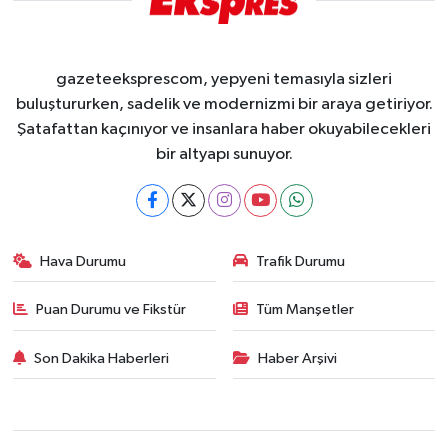
gazeteeksprescom, yepyeni temasıyla sizleri
buluştururken, sadelik ve modernizmi bir araya getiriyor.
Şatafattan kaçınıyor ve insanlara haber okuyabilecekleri
bir altyapı sunuyor.
Hava Durumu
Trafik Durumu
Puan Durumu ve Fikstür
Tüm Manşetler
Son Dakika Haberleri
Haber Arşivi