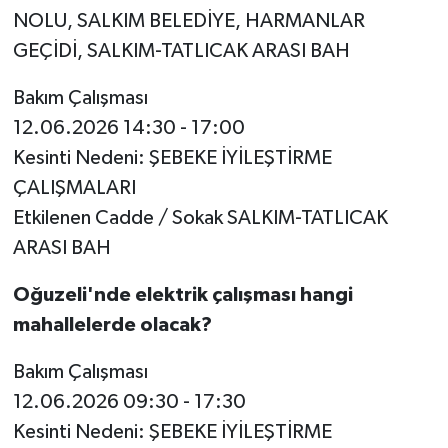
NOLU, SALKIM BELEDİYE, HARMANLAR
GEÇİDİ, SALKIM-TATLICAK ARASI BAH
Bakım Çalışması
12.06.2026 14:30 - 17:00
Kesinti Nedeni: ŞEBEKE İYİLEŞTİRME
ÇALIŞMALARI
Etkilenen Cadde / Sokak SALKIM-TATLICAK
ARASI BAH
Oğuzeli'nde elektrik çalışması hangi
mahallelerde olacak?
Bakım Çalışması
12.06.2026 09:30 - 17:30
Kesinti Nedeni: ŞEBEKE İYİLEŞTİRME