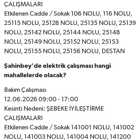
ÇALIŞMALARI
Etkilenen Cadde / Sokak 106 NOLU, 116 NOLU,
25115 NOLU, 25128 NOLU, 25135 NOLU, 25139
NOLU, 25142 NOLU, 25144 NOLU, 25148
NOLU, 25149 NOLU, 25152 NOLU, 25153
NOLU, 25155 NOLU, 25156 NOLU, DESTAN
Şahinbey'de elektrik çalışması hangi
mahallelerde olacak?
Bakım Çalışması
12.06.2026 09:00 - 17:00
Kesinti Nedeni: ŞEBEKE İYİLEŞTİRME
ÇALIŞMALARI
Etkilenen Cadde / Sokak 141001 NOLU, 141002
NOLU, 141003 NOLU, 141004 NOLU, 141200