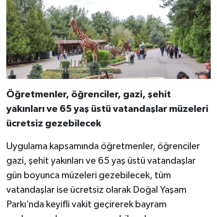
Öğretmenler, öğrenciler, gazi, şehit
yakınları ve 65 yaş üstü vatandaşlar müzeleri
ücretsiz gezebilecek
Uygulama kapsamında öğretmenler, öğrenciler
gazi, şehit yakınları ve 65 yaş üstü vatandaşlar
gün boyunca müzeleri gezebilecek, tüm
vatandaşlar ise ücretsiz olarak Doğal Yaşam
Parkı’nda keyifli vakit geçirerek bayram