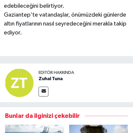
edebileceğini belirtiyor.
Gaziantep'te vatandaşlar, önümüzdeki günlerde
altın fiyatlarının nasıl seyredeceğini merakla takip
ediyor.
EDITÖR HAKKINDA
Zuhal Tuna
Bunlar da ilginizi çekebilir