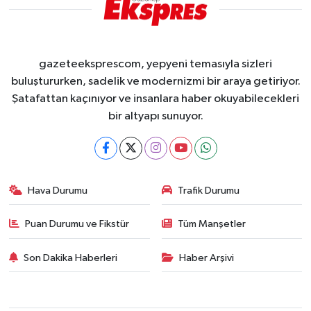
gazeteeksprescom, yepyeni temasıyla sizleri
buluştururken, sadelik ve modernizmi bir araya getiriyor.
Şatafattan kaçınıyor ve insanlara haber okuyabilecekleri
bir altyapı sunuyor.
Hava Durumu
Trafik Durumu
Puan Durumu ve Fikstür
Tüm Manşetler
Son Dakika Haberleri
Haber Arşivi