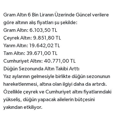
Gram Altın 6 Bin Liranın Üzerinde Güncel verilere
göre altının alış fiyatları şu şekilde:
Gram Altın: 6.103,50 TL
Çeyrek Altın: 9.851,80 TL
Yarım Altın: 19.642,02 TL
Tam Altın: 39.671,00 TL
Cumhuriyet Altını: 40.771,00 TL
Düğün Sezonunda Altın Takibi Arttı
Yaz aylarının gelmesiyle birlikte düğün sezonunun
hareketlenmesi, altına olan ilgiyi daha da artırdı.
Özellikle çeyrek ve Cumhuriyet altını fiyatlarındaki
yükseliş, düğün yapacak ailelerin bütçesini
yakından etkiliyor.