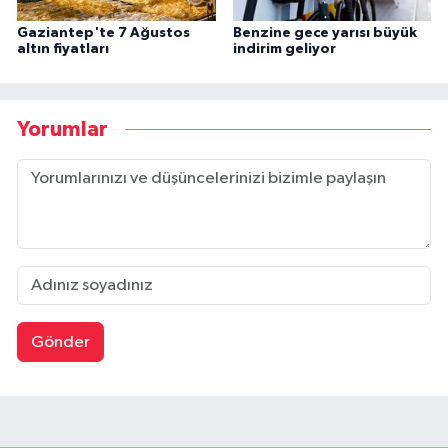
Gaziantep'te 7 Ağustos
Benzine gece yarısı büyük
altın fiyatları
indirim geliyor
Yorumlar
Gönder