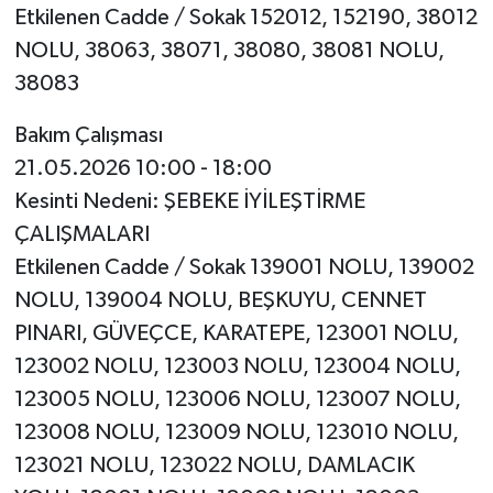
Etkilenen Cadde / Sokak 152012, 152190, 38012
NOLU, 38063, 38071, 38080, 38081 NOLU,
38083
Bakım Çalışması
21.05.2026 10:00 - 18:00
Kesinti Nedeni: ŞEBEKE İYİLEŞTİRME
ÇALIŞMALARI
Etkilenen Cadde / Sokak 139001 NOLU, 139002
NOLU, 139004 NOLU, BEŞKUYU, CENNET
PINARI, GÜVEÇCE, KARATEPE, 123001 NOLU,
123002 NOLU, 123003 NOLU, 123004 NOLU,
123005 NOLU, 123006 NOLU, 123007 NOLU,
123008 NOLU, 123009 NOLU, 123010 NOLU,
123021 NOLU, 123022 NOLU, DAMLACIK