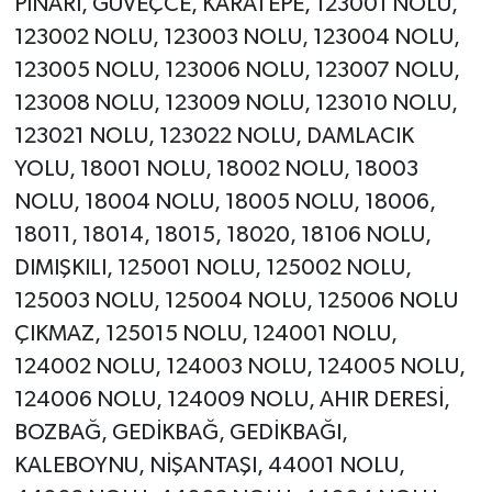
PINARI, GÜVEÇCE, KARATEPE, 123001 NOLU,
123002 NOLU, 123003 NOLU, 123004 NOLU,
123005 NOLU, 123006 NOLU, 123007 NOLU,
123008 NOLU, 123009 NOLU, 123010 NOLU,
123021 NOLU, 123022 NOLU, DAMLACIK
YOLU, 18001 NOLU, 18002 NOLU, 18003
NOLU, 18004 NOLU, 18005 NOLU, 18006,
18011, 18014, 18015, 18020, 18106 NOLU,
DIMIŞKILI, 125001 NOLU, 125002 NOLU,
125003 NOLU, 125004 NOLU, 125006 NOLU
ÇIKMAZ, 125015 NOLU, 124001 NOLU,
124002 NOLU, 124003 NOLU, 124005 NOLU,
124006 NOLU, 124009 NOLU, AHIR DERESİ,
BOZBAĞ, GEDİKBAĞ, GEDİKBAĞI,
KALEBOYNU, NİŞANTAŞI, 44001 NOLU,