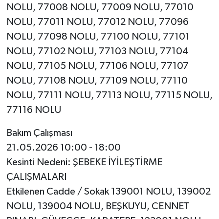
NOLU, 77008 NOLU, 77009 NOLU, 77010
NOLU, 77011 NOLU, 77012 NOLU, 77096
NOLU, 77098 NOLU, 77100 NOLU, 77101
NOLU, 77102 NOLU, 77103 NOLU, 77104
NOLU, 77105 NOLU, 77106 NOLU, 77107
NOLU, 77108 NOLU, 77109 NOLU, 77110
NOLU, 77111 NOLU, 77113 NOLU, 77115 NOLU,
77116 NOLU
Bakım Çalışması
21.05.2026 10:00 - 18:00
Kesinti Nedeni: ŞEBEKE İYİLEŞTİRME
ÇALIŞMALARI
Etkilenen Cadde / Sokak 139001 NOLU, 139002
NOLU, 139004 NOLU, BEŞKUYU, CENNET