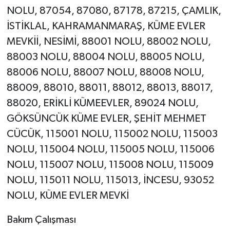
NOLU, 87054, 87080, 87178, 87215, ÇAMLIK,
İSTİKLAL, KAHRAMANMARAŞ, KÜME EVLER
MEVKİİ, NESİMİ, 88001 NOLU, 88002 NOLU,
88003 NOLU, 88004 NOLU, 88005 NOLU,
88006 NOLU, 88007 NOLU, 88008 NOLU,
88009, 88010, 88011, 88012, 88013, 88017,
88020, ERİKLİ KÜMEEVLER, 89024 NOLU,
GÖKSÜNCÜK KÜME EVLER, ŞEHİT MEHMET
CÜCÜK, 115001 NOLU, 115002 NOLU, 115003
NOLU, 115004 NOLU, 115005 NOLU, 115006
NOLU, 115007 NOLU, 115008 NOLU, 115009
NOLU, 115011 NOLU, 115013, İNCESU, 93052
NOLU, KÜME EVLER MEVKİ
Bakım Çalışması