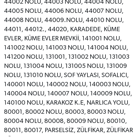
44002 NOLU, 44003 NOLU, 44004 NOLU,
44005 NOLU, 44006 NOLU, 44007 NOLU,
44008 NOLU, 44009.NOLU, 44010 NOLU,
44011, 44012., 44020, KARADEDE, KÜME
EVLER, KÜME EVLER MEVKİİ, 141001 NOLU,
141002 NOLU, 141003 NOLU, 141004 NOLU,
141200 NOLU, 131001, 131002 NOLU, 131003
NOLU, 131004 NOLU, 131005 NOLU, 131009
NOLU, 131010 NOLU, SOF YAYLASI, SOFALICI,
140001 NOLU, 140002 NOLU, 140003 NOLU,
140004 NOLU, 140007 NOLU, 140009 NOLU,
140100 NOLU, KARAKOZ K.E, NARLICA YOLU,
80001, 80002 NOLU, 80003, 80003 NOLU,
80004 NOLU, 80008, 80009 NOLU, 80010,
80011, 80017, PARSELSİZ, ZÜLFİKAR, ZÜLFİKAR