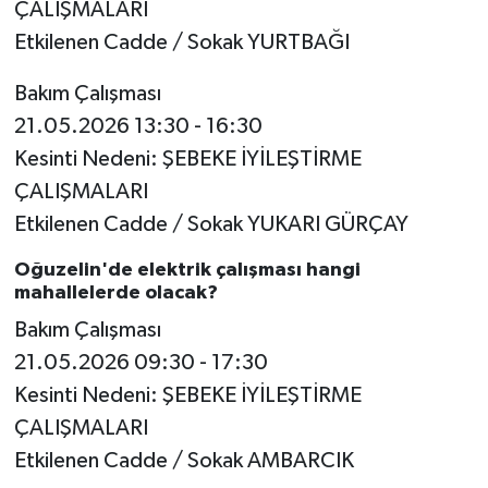
ÇALIŞMALARI
Etkilenen Cadde / Sokak YURTBAĞI
Bakım Çalışması
21.05.2026 13:30 - 16:30
Kesinti Nedeni: ŞEBEKE İYİLEŞTİRME
ÇALIŞMALARI
Etkilenen Cadde / Sokak YUKARI GÜRÇAY
Oğuzelin'de elektrik çalışması hangi
mahallelerde olacak?
Bakım Çalışması
21.05.2026 09:30 - 17:30
Kesinti Nedeni: ŞEBEKE İYİLEŞTİRME
ÇALIŞMALARI
Etkilenen Cadde / Sokak AMBARCIK