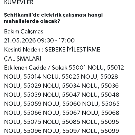
KÜMEVLER
Şehitkamil’de elektrik çalışması hangi
mahallelerde olacak?
Bakım Çalışması
21.05.2026 09:30 - 17:00
Kesinti Nedeni: ŞEBEKE İYİLEŞTİRME
ÇALIŞMALARI
Etkilenen Cadde / Sokak 55001 NOLU, 55012
NOLU, 55014 NOLU, 55025 NOLU, 55028
NOLU, 55029 NOLU, 55034 NOLU, 55036
NOLU, 55039 NOLU, 55047 NOLU, 55048
NOLU, 55059 NOLU, 55060 NOLU, 55065
NOLU, 55066 NOLU, 55067 NOLU, 55068
NOLU, 55075 NOLU, 55085 NOLU, 55095
NOLU, 55096 NOLU, 55097 NOLU, 55099