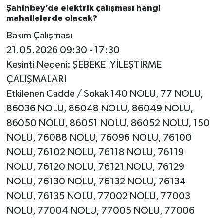
Şahinbey’de elektrik çalışması hangi
mahallelerde olacak?
Bakım Çalışması
21.05.2026 09:30 - 17:30
Kesinti Nedeni: ŞEBEKE İYİLEŞTİRME
ÇALIŞMALARI
Etkilenen Cadde / Sokak 140 NOLU, 77 NOLU,
86036 NOLU, 86048 NOLU, 86049 NOLU,
86050 NOLU, 86051 NOLU, 86052 NOLU, 150
NOLU, 76088 NOLU, 76096 NOLU, 76100
NOLU, 76102 NOLU, 76118 NOLU, 76119
NOLU, 76120 NOLU, 76121 NOLU, 76129
NOLU, 76130 NOLU, 76132 NOLU, 76134
NOLU, 76135 NOLU, 77002 NOLU, 77003
NOLU, 77004 NOLU, 77005 NOLU, 77006