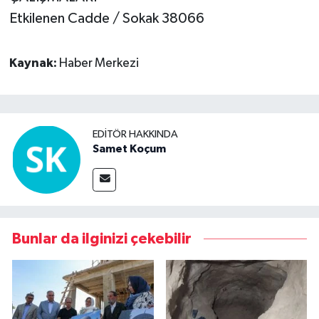
Etkilenen Cadde / Sokak 38066
Kaynak:
Haber Merkezi
EDITÖR HAKKINDA
Samet Koçum
Bunlar da ilginizi çekebilir