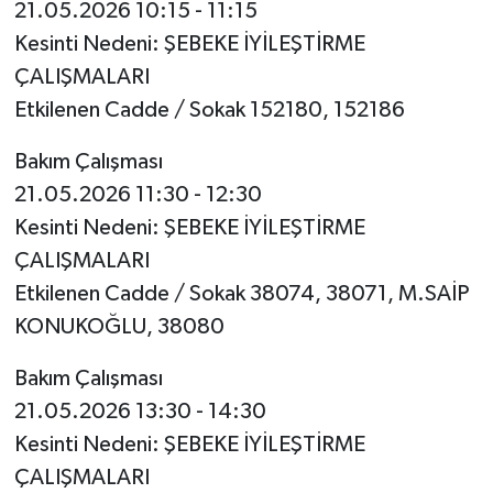
21.05.2026 10:15 - 11:15
Kesinti Nedeni: ŞEBEKE İYİLEŞTİRME
ÇALIŞMALARI
Etkilenen Cadde / Sokak 152180, 152186
Bakım Çalışması
21.05.2026 11:30 - 12:30
Kesinti Nedeni: ŞEBEKE İYİLEŞTİRME
ÇALIŞMALARI
Etkilenen Cadde / Sokak 38074, 38071, M.SAİP
KONUKOĞLU, 38080
Bakım Çalışması
21.05.2026 13:30 - 14:30
Kesinti Nedeni: ŞEBEKE İYİLEŞTİRME
ÇALIŞMALARI