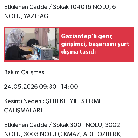
Etkilenen Cadde / Sokak 104016 NOLU, 6
NOLU, YAZIBAG
Gaziantep’li genç
girişimci, başarısını yurt
dışına taşıdı
Bakım Çalışması
24.05.2026 09:30 - 14:00
Kesinti Nedeni: ŞEBEKE İYİLEŞTİRME
ÇALIŞMALARI
Etkilenen Cadde / Sokak 3001 NOLU, 3002
NOLU, 3003 NOLU ÇIKMAZ, ADİL ÖZBERK,