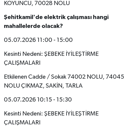
KOYUNCU, 70028 NOLU
Şehitkamil'de elektrik çalışması hangi
mahallelerde olacak?
05.07.2026
11:00 - 15:00
Kesinti Nedeni:
ŞEBEKE İYİLEŞTİRME
ÇALIŞMALARI
Etkilenen Cadde / Sokak
74002 NOLU, 74045
NOLU ÇIKMAZ, SAKİN, TARLA
05.07.2026
10:15 - 15:30
Kesinti Nedeni:
ŞEBEKE İYİLEŞTİRME
ÇALIŞMALARI