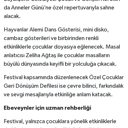
da Anneler Günü’ne özel repertuvarıyla sahne
alacak.
Hayvanlar Alemi Dans Gösterisi, mini disko,
cambaz gösterileri ve birbirinden renkli
etkinliklerle çocuklar doyasıya eğlenecek. Masal
anlatıcısı Zeliha Ağtaş ile çocuklar masalların
büyülü dünyasında keyifli bir yolculuğa çıkacak.
Festival kapsamında düzenlenecek Özel Çocuklar
Geri Dönüşüm Defilesi ise çevre bilinci, farkındalık
ve sevgi mesajlarıyla etkinliğe anlam katacak.
Ebeveynler için uzman rehberliği
Festival, yalnızca çocuklara yönelik etkinliklerle