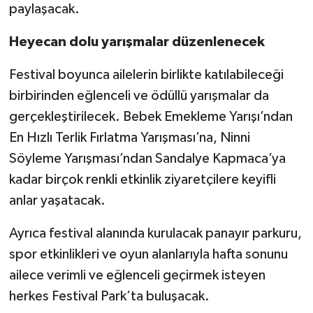
paylaşacak.
Heyecan dolu yarışmalar düzenlenecek
Festival boyunca ailelerin birlikte katılabileceği
birbirinden eğlenceli ve ödüllü yarışmalar da
gerçekleştirilecek. Bebek Emekleme Yarışı’ndan
En Hızlı Terlik Fırlatma Yarışması’na, Ninni
Söyleme Yarışması’ndan Sandalye Kapmaca’ya
kadar birçok renkli etkinlik ziyaretçilere keyifli
anlar yaşatacak.
Ayrıca festival alanında kurulacak panayır parkuru,
spor etkinlikleri ve oyun alanlarıyla hafta sonunu
ailece verimli ve eğlenceli geçirmek isteyen
herkes Festival Park’ta buluşacak.