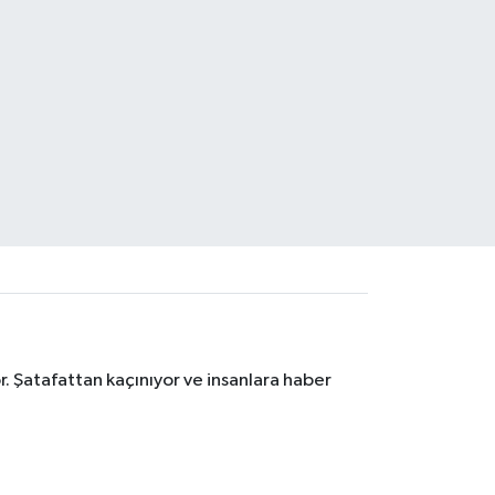
. Şatafattan kaçınıyor ve insanlara haber