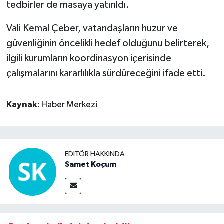
tedbirler de masaya yatırıldı.
Vali Kemal Çeber, vatandaşların huzur ve
güvenliğinin öncelikli hedef olduğunu belirterek,
ilgili kurumların koordinasyon içerisinde
çalışmalarını kararlılıkla sürdüreceğini ifade etti.
Kaynak:
Haber Merkezi
EDITÖR HAKKINDA
Samet Koçum