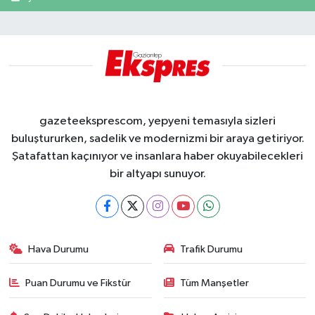
gazeteeksprescom, yepyeni temasıyla sizleri
buluştururken, sadelik ve modernizmi bir araya getiriyor.
Şatafattan kaçınıyor ve insanlara haber okuyabilecekleri
bir altyapı sunuyor.
Hava Durumu
Trafik Durumu
Puan Durumu ve Fikstür
Tüm Manşetler