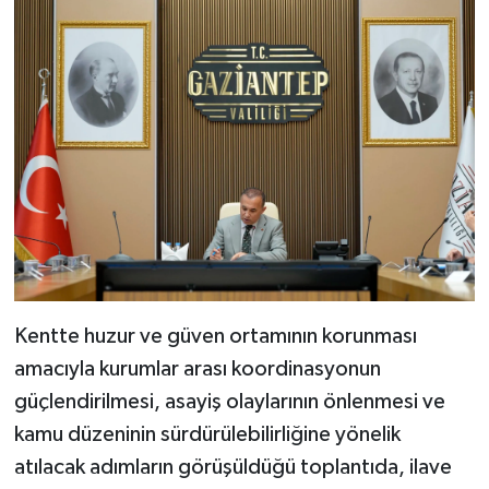
Kentte huzur ve güven ortamının korunması
amacıyla kurumlar arası koordinasyonun
güçlendirilmesi, asayiş olaylarının önlenmesi ve
kamu düzeninin sürdürülebilirliğine yönelik
atılacak adımların görüşüldüğü toplantıda, ilave