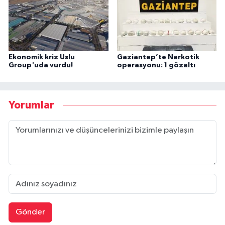
Ekonomik kriz Uslu
Gaziantep’te Narkotik
Group'uda vurdu!
operasyonu: 1 gözaltı
Yorumlar
Gönder