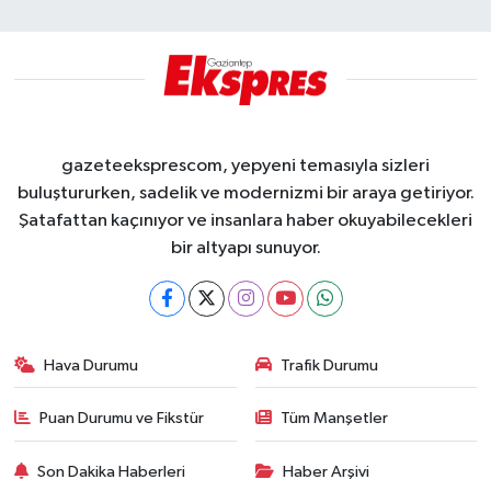
gazeteeksprescom, yepyeni temasıyla sizleri
buluştururken, sadelik ve modernizmi bir araya getiriyor.
Şatafattan kaçınıyor ve insanlara haber okuyabilecekleri
bir altyapı sunuyor.
Hava Durumu
Trafik Durumu
Puan Durumu ve Fikstür
Tüm Manşetler
Son Dakika Haberleri
Haber Arşivi