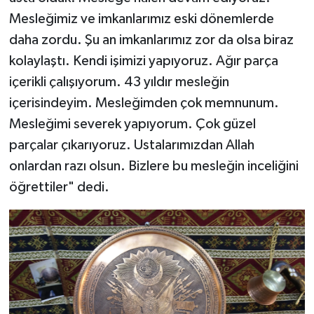
Mesleğimiz ve imkanlarımız eski dönemlerde
daha zordu. Şu an imkanlarımız zor da olsa biraz
kolaylaştı. Kendi işimizi yapıyoruz. Ağır parça
içerikli çalışıyorum. 43 yıldır mesleğin
içerisindeyim. Mesleğimden çok memnunum.
Mesleğimi severek yapıyorum. Çok güzel
parçalar çıkarıyoruz. Ustalarımızdan Allah
onlardan razı olsun. Bizlere bu mesleğin inceliğini
öğrettiler" dedi.