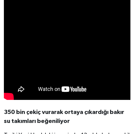
350 bin çekiç vurarak ortaya çıkardığı bakır
su takımları beğeniliyor