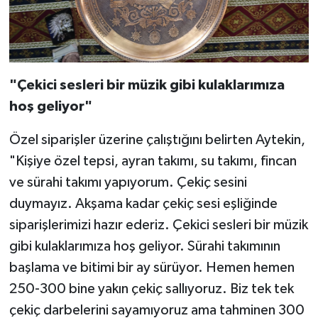
"Çekici sesleri bir müzik gibi kulaklarımıza
hoş geliyor"
Özel siparişler üzerine çalıştığını belirten Aytekin,
"Kişiye özel tepsi, ayran takımı, su takımı, fincan
ve sürahi takımı yapıyorum. Çekiç sesini
duymayız. Akşama kadar çekiç sesi eşliğinde
siparişlerimizi hazır ederiz. Çekici sesleri bir müzik
gibi kulaklarımıza hoş geliyor. Sürahi takımının
başlama ve bitimi bir ay sürüyor. Hemen hemen
250-300 bine yakın çekiç sallıyoruz. Biz tek tek
çekiç darbelerini sayamıyoruz ama tahminen 300