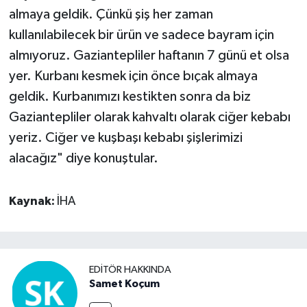
almaya geldik. Çünkü şiş her zaman
kullanılabilecek bir ürün ve sadece bayram için
almıyoruz. Gaziantepliler haftanın 7 günü et olsa
yer. Kurbanı kesmek için önce bıçak almaya
geldik. Kurbanımızı kestikten sonra da biz
Gaziantepliler olarak kahvaltı olarak ciğer kebabı
yeriz. Ciğer ve kuşbaşı kebabı şişlerimizi
alacağız" diye konuştular.
Kaynak:
İHA
EDITÖR HAKKINDA
Samet Koçum