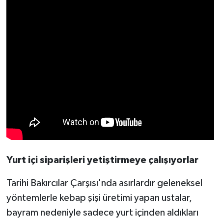
Yurt içi siparişleri yetiştirmeye çalışıyorlar
Tarihi Bakırcılar Çarşısı'nda asırlardır geleneksel
yöntemlerle kebap şişi üretimi yapan ustalar,
bayram nedeniyle sadece yurt içinden aldıkları