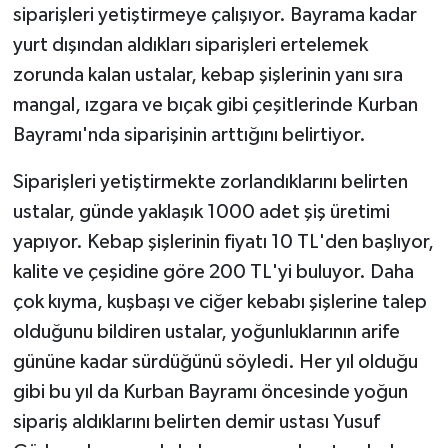
siparişleri yetiştirmeye çalışıyor. Bayrama kadar
yurt dışından aldıkları siparişleri ertelemek
zorunda kalan ustalar, kebap şişlerinin yanı sıra
mangal, ızgara ve bıçak gibi çeşitlerinde Kurban
Bayramı'nda siparişinin arttığını belirtiyor.
Siparişleri yetiştirmekte zorlandıklarını belirten
ustalar, günde yaklaşık 1000 adet şiş üretimi
yapıyor. Kebap şişlerinin fiyatı 10 TL'den başlıyor,
kalite ve çeşidine göre 200 TL'yi buluyor. Daha
çok kıyma, kuşbaşı ve ciğer kebabı şişlerine talep
olduğunu bildiren ustalar, yoğunluklarının arife
gününe kadar sürdüğünü söyledi. Her yıl olduğu
gibi bu yıl da Kurban Bayramı öncesinde yoğun
sipariş aldıklarını belirten demir ustası Yusuf