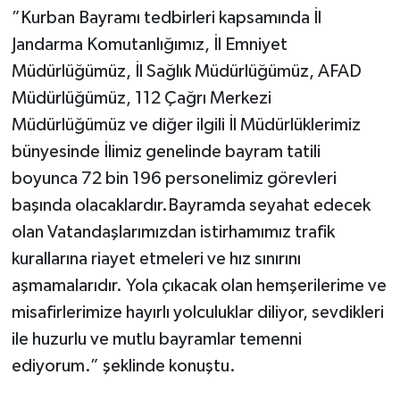
”Kurban Bayramı tedbirleri kapsamında İl
Jandarma Komutanlığımız, İl Emniyet
Müdürlüğümüz, İl Sağlık Müdürlüğümüz, AFAD
Müdürlüğümüz, 112 Çağrı Merkezi
Müdürlüğümüz ve diğer ilgili İl Müdürlüklerimiz
bünyesinde İlimiz genelinde bayram tatili
boyunca 72 bin 196 personelimiz görevleri
başında olacaklardır.Bayramda seyahat edecek
olan Vatandaşlarımızdan istirhamımız trafik
kurallarına riayet etmeleri ve hız sınırını
aşmamalarıdır. Yola çıkacak olan hemşerilerime ve
misafirlerimize hayırlı yolculuklar diliyor, sevdikleri
ile huzurlu ve mutlu bayramlar temenni
ediyorum.” şeklinde konuştu.