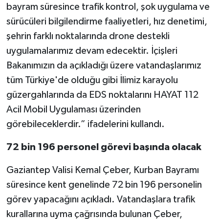
bayram süresince trafik kontrol, şok uygulama ve
sürücüleri bilgilendirme faaliyetleri, hız denetimi,
şehrin farklı noktalarında drone destekli
uygulamalarımız devam edecektir. İçişleri
Bakanımızın da açıkladığı üzere vatandaşlarımız
tüm Türkiye'de olduğu gibi İlimiz karayolu
güzergahlarında da EDS noktalarını HAYAT 112
Acil Mobil Uygulaması üzerinden
görebileceklerdir.” ifadelerini kullandı.
72 bin 196 personel görevi başında olacak
Gaziantep Valisi Kemal Çeber, Kurban Bayramı
süresince kent genelinde 72 bin 196 personelin
görev yapacağını açıkladı. Vatandaşlara trafik
kurallarına uyma çağrısında bulunan Çeber,