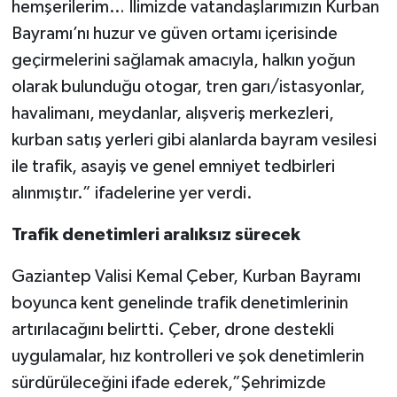
hemşerilerim… İlimizde vatandaşlarımızın Kurban
Bayramı’nı huzur ve güven ortamı içerisinde
geçirmelerini sağlamak amacıyla, halkın yoğun
olarak bulunduğu otogar, tren garı/istasyonlar,
havalimanı, meydanlar, alışveriş merkezleri,
kurban satış yerleri gibi alanlarda bayram vesilesi
ile trafik, asayiş ve genel emniyet tedbirleri
alınmıştır.” ifadelerine yer verdi.
Trafik denetimleri aralıksız sürecek
Gaziantep Valisi Kemal Çeber, Kurban Bayramı
boyunca kent genelinde trafik denetimlerinin
artırılacağını belirtti. Çeber, drone destekli
uygulamalar, hız kontrolleri ve şok denetimlerin
sürdürüleceğini ifade ederek,”Şehrimizde