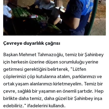
Çevreye duyarlılık çağrısı
Başkan Mehmet Tahmazoğlu, temiz bir Şahinbey
için herkesin üzerine düşen sorumluluğu yerine
getirmesi gerektiğini belirterek, "Lütfen
çöplerimizi çöp kutularına atalım, parklarımızı ve
ortak yaşam alanlarımızı kirletmeyelim. Temiz bir
çevre, sağlıklı bir yaşamın en önemli şartıdır. Hep
birlikte daha temiz, daha güzel bir Şahinbey inşa
edebiliriz." ifadelerini kullandı.