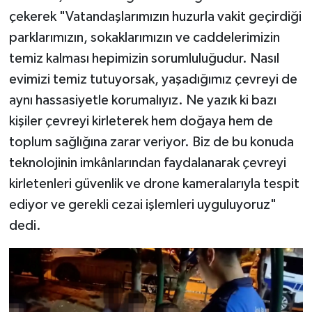
çekerek "Vatandaşlarımızın huzurla vakit geçirdiği
parklarımızın, sokaklarımızın ve caddelerimizin
temiz kalması hepimizin sorumluluğudur. Nasıl
evimizi temiz tutuyorsak, yaşadığımız çevreyi de
aynı hassasiyetle korumalıyız. Ne yazık ki bazı
kişiler çevreyi kirleterek hem doğaya hem de
toplum sağlığına zarar veriyor. Biz de bu konuda
teknolojinin imkânlarından faydalanarak çevreyi
kirletenleri güvenlik ve drone kameralarıyla tespit
ediyor ve gerekli cezai işlemleri uyguluyoruz"
dedi.