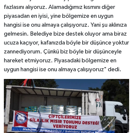
fazlasını alıyoruz. Alamadığımız kısmını diğer
piyasadan en iyisi, yine bölgemize en uygun
hangisi ise onu almaya çalışıyoruz. Yani şu aklınıza
gelmesin. Belediye bize destek oluyor ama biraz
ucuza kaçıyor, kafanızda böyle bir düşünce yoktur
zannediyorum. Çünkü biz böyle bir düşünceyle
hareket etmiyoruz. Piyasadaki bölgemize en
uygun hangisi ise onu almaya çalışıyoruz" dedi.