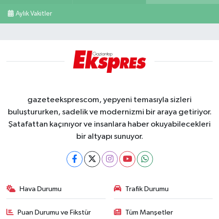
Aylık Vakitler
gazeteeksprescom, yepyeni temasıyla sizleri
buluştururken, sadelik ve modernizmi bir araya getiriyor.
Şatafattan kaçınıyor ve insanlara haber okuyabilecekleri
bir altyapı sunuyor.
Hava Durumu
Trafik Durumu
Puan Durumu ve Fikstür
Tüm Manşetler