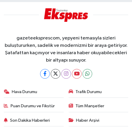
gazeteeksprescom, yepyeni temasıyla sizleri
buluştururken, sadelik ve modernizmi bir araya getiriyor.
Şatafattan kaçınıyor ve insanlara haber okuyabilecekleri
bir altyapı sunuyor.
Hava Durumu
Trafik Durumu
Puan Durumu ve Fikstür
Tüm Manşetler
Son Dakika Haberleri
Haber Arşivi