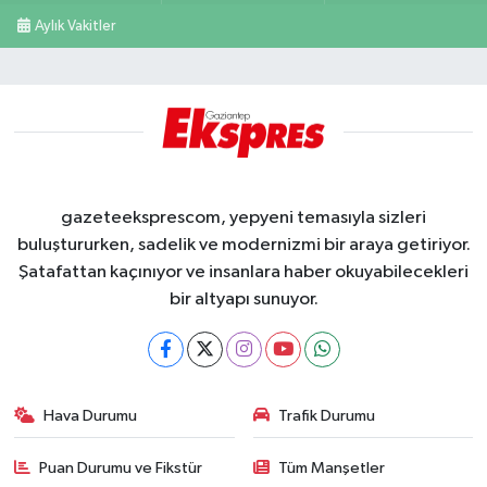
Aylık Vakitler
gazeteeksprescom, yepyeni temasıyla sizleri
buluştururken, sadelik ve modernizmi bir araya getiriyor.
Şatafattan kaçınıyor ve insanlara haber okuyabilecekleri
bir altyapı sunuyor.
Hava Durumu
Trafik Durumu
Puan Durumu ve Fikstür
Tüm Manşetler