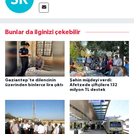
Bunlar da ilginizi çekebilir
Gaziantep'te dilencinin
Şahin müjdeyi verdi:
üzerinden binlerce lira çıktı
Afetzede çiftçilere 132
milyon TL destek