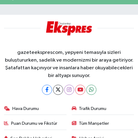
gazeteeksprescom, yepyeni temasıyla sizleri
buluştururken, sadelik ve modernizmi bir araya getiriyor.
Şatafattan kaçınıyor ve insanlara haber okuyabilecekleri
bir altyapı sunuyor.
Hava Durumu
Trafik Durumu
Puan Durumu ve Fikstür
Tüm Manşetler