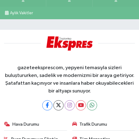
Aylık Vakitler
gazeteeksprescom, yepyeni temasıyla sizleri
buluştururken, sadelik ve modernizmi bir araya getiriyor.
Şatafattan kaçınıyor ve insanlara haber okuyabilecekleri
bir altyapı sunuyor.
Hava Durumu
Trafik Durumu