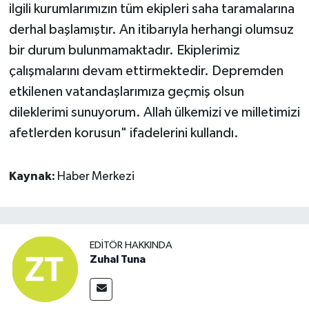
ilgili kurumlarımızın tüm ekipleri saha taramalarına
derhal başlamıştır. An itibarıyla herhangi olumsuz
bir durum bulunmamaktadır. Ekiplerimiz
çalışmalarını devam ettirmektedir. Depremden
etkilenen vatandaşlarımıza geçmiş olsun
dileklerimi sunuyorum. Allah ülkemizi ve milletimizi
afetlerden korusun" ifadelerini kullandı.
Kaynak:
Haber Merkezi
EDITÖR HAKKINDA
Zuhal Tuna