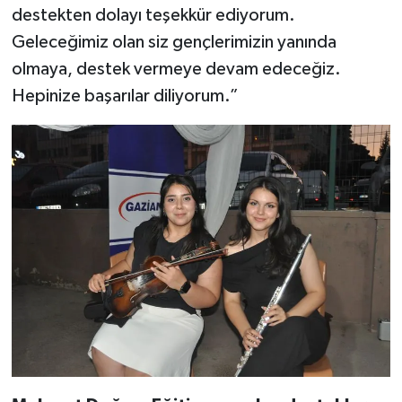
destekten dolayı teşekkür ediyorum.
Geleceğimiz olan siz gençlerimizin yanında
olmaya, destek vermeye devam edeceğiz.
Hepinize başarılar diliyorum.”