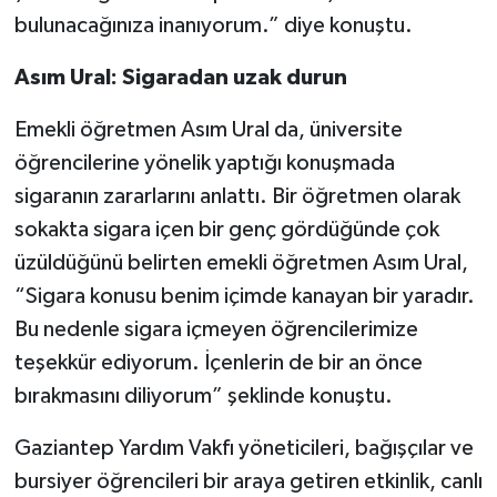
bulunacağınıza inanıyorum.” diye konuştu.
Asım Ural: Sigaradan uzak durun
Emekli öğretmen Asım Ural da, üniversite
öğrencilerine yönelik yaptığı konuşmada
sigaranın zararlarını anlattı. Bir öğretmen olarak
sokakta sigara içen bir genç gördüğünde çok
üzüldüğünü belirten emekli öğretmen Asım Ural,
“Sigara konusu benim içimde kanayan bir yaradır.
Bu nedenle sigara içmeyen öğrencilerimize
teşekkür ediyorum. İçenlerin de bir an önce
bırakmasını diliyorum” şeklinde konuştu.
Gaziantep Yardım Vakfı yöneticileri, bağışçılar ve
bursiyer öğrencileri bir araya getiren etkinlik, canlı