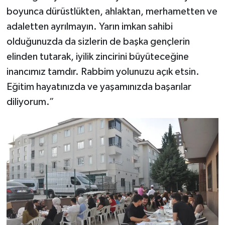
boyunca dürüstlükten, ahlaktan, merhametten ve
adaletten ayrılmayın. Yarın imkan sahibi
olduğunuzda da sizlerin de başka gençlerin
elinden tutarak, iyilik zincirini büyüteceğine
inancımız tamdır. Rabbim yolunuzu açık etsin.
Eğitim hayatınızda ve yaşamınızda başarılar
diliyorum.”