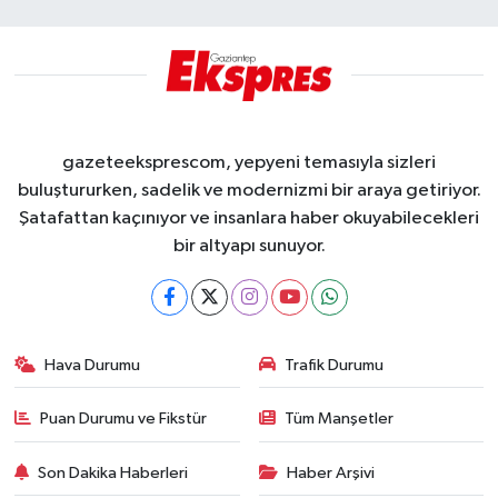
gazeteeksprescom, yepyeni temasıyla sizleri
buluştururken, sadelik ve modernizmi bir araya getiriyor.
Şatafattan kaçınıyor ve insanlara haber okuyabilecekleri
bir altyapı sunuyor.
Hava Durumu
Trafik Durumu
Puan Durumu ve Fikstür
Tüm Manşetler
Son Dakika Haberleri
Haber Arşivi