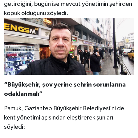
getirdiğini, bugün ise mevcut yönetimin şehirden
kopuk olduğunu söyledi.
“Büyükşehir, şov yerine şehrin sorunlarına
odaklanmalı”
Pamuk, Gaziantep Büyükşehir Belediyesi’ni de
kent yönetimi açısından eleştirerek şunları
söyledi: