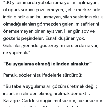
“30 yıldır imarda yol olan ama yolları açılmayan,
otopark sorunu çözülemeyen, şehir merkezinde
indir-bindir alanı bulunmayan, silah seslerinin eksik
olmadığı alanları görmezden gelen, misafirlerini
önemsemeyen bir anlayış var. Her gün şov ve
gösteriş peşindeler. Esnafı düşünen yok.
Gelsinler, yerinde göstereyim nerelerde ne var,
ne yapılmalı.”
“Bu uygulama ekmeği elinden almaktır”
Pamuk, sözlerini şu ifadelerle sürdürdü:
“Bu tabela uygulamaları çözüm üretmek değil;
insanların elinden ekmeğini almak demektir.
Karagöz Caddesi bugün mutsuzdur, huzursuzdur