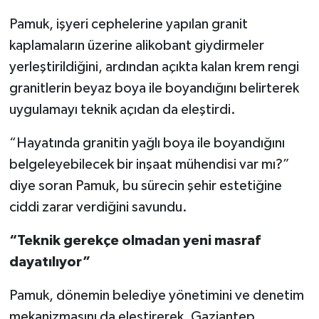
Pamuk, işyeri cephelerine yapılan granit
kaplamaların üzerine alikobant giydirmeler
yerleştirildiğini, ardından açıkta kalan krem rengi
granitlerin beyaz boya ile boyandığını belirterek
uygulamayı teknik açıdan da eleştirdi.
“Hayatında granitin yağlı boya ile boyandığını
belgeleyebilecek bir inşaat mühendisi var mı?”
diye soran Pamuk, bu sürecin şehir estetiğine
ciddi zarar verdiğini savundu.
“Teknik gerekçe olmadan yeni masraf
dayatılıyor”
Pamuk, dönemin belediye yönetimini ve denetim
mekanizmasını da eleştirerek, Gaziantep