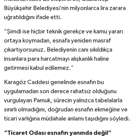
Büyükşehir Belediyesi’nin milyonlarca lira zarara
uğratıldığını ifade etti.
“Şimdi ise hiçbir teknik gerekçe ve kamu yararı
ortaya koymadan, esnafa yeniden masraf
çıkartıyorsunuz. Belediyenin canı sıkıldıkça
insanlara para harcatmayı alışkanlık haline
getirmesi kabul edilemez.”
Karagöz Caddesi genelinde esnafın bu
uygulamadan son derece rahatsız olduğunu
vurgulayan Pamuk, sürecin yalnızca tabelalarla
sınırlı olmadığını, doğrudan esnafın ekmeğine ve
ticari varlığına müdahale anlamı taşıdığını söyledi.
“Ticaret Odası esnafın yanında değil”