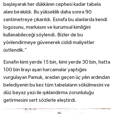
başlayarak her dükkânın cephesi kadar tabela
alanı bırakıldı. Bu yükseklik daha sonra 90
santimetreye çıkarıldı. Esnafa bu alanlarda kendi
logosunu, markasını ve kurumsal kimliğini
kullanabileceği söylendi. Bizler de bu
yönlendirmeye güvenerek ciddi maliyetler
üstlendik.”
Esnafın kimi yerde 15 bin, kimi yerde 30 bin, hatta
100 bin lirayı aşan harcamalar yaptığını
vurgulayan Pamuk, aradan geçen üç yılın ardından
belediyenin bu kez tüm tabelaların sökülmesini ve
düz beyaz yazı ile ışıklandırma zorunluluğu
getirmesini sert sözlerle eleştirdi.