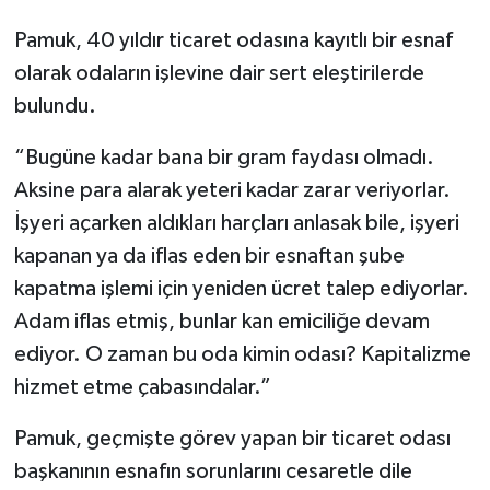
Pamuk, 40 yıldır ticaret odasına kayıtlı bir esnaf
olarak odaların işlevine dair sert eleştirilerde
bulundu.
“Bugüne kadar bana bir gram faydası olmadı.
Aksine para alarak yeteri kadar zarar veriyorlar.
İşyeri açarken aldıkları harçları anlasak bile, işyeri
kapanan ya da iflas eden bir esnaftan şube
kapatma işlemi için yeniden ücret talep ediyorlar.
Adam iflas etmiş, bunlar kan emiciliğe devam
ediyor. O zaman bu oda kimin odası? Kapitalizme
hizmet etme çabasındalar.”
Pamuk, geçmişte görev yapan bir ticaret odası
başkanının esnafın sorunlarını cesaretle dile