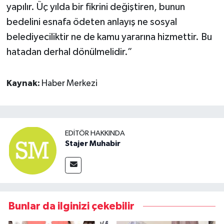
yapılır. Üç yılda bir fikrini değiştiren, bunun
bedelini esnafa ödeten anlayış ne sosyal
belediyeciliktir ne de kamu yararına hizmettir. Bu
hatadan derhal dönülmelidir.”
Kaynak:
Haber Merkezi
EDITÖR HAKKINDA
Stajer Muhabir
Bunlar da ilginizi çekebilir