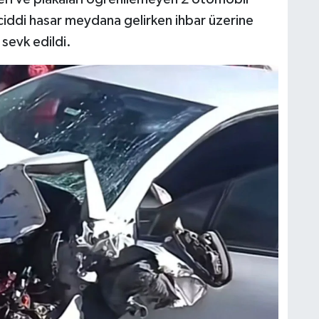
ciddi hasar meydana gelirken ihbar üzerine
 sevk edildi.