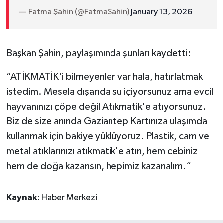
— Fatma Şahin (@FatmaSahin)
January 13, 2026
Başkan Şahin, paylaşımında şunları kaydetti:
“ATİKMATİK'i bilmeyenler var hala, hatırlatmak
istedim. Mesela dışarıda su içiyorsunuz ama evcil
hayvanınızı çöpe değil Atıkmatik'e atıyorsunuz.
Biz de size anında Gaziantep Kartınıza ulaşımda
kullanmak için bakiye yüklüyoruz. Plastik, cam ve
metal atıklarınızı atıkmatik'e atın, hem cebiniz
hem de doğa kazansın, hepimiz kazanalım.“
Kaynak:
Haber Merkezi