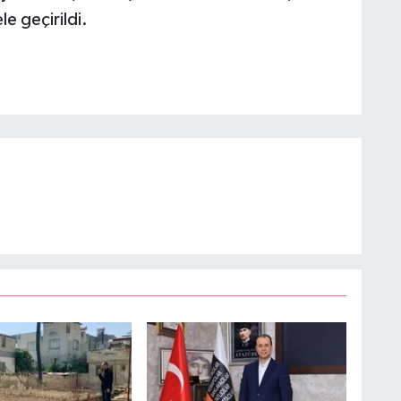
e geçirildi.