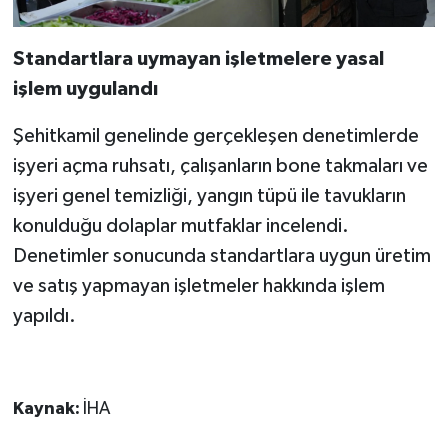
Standartlara uymayan işletmelere yasal
işlem uygulandı
Şehitkamil genelinde gerçekleşen denetimlerde
işyeri açma ruhsatı, çalışanların bone takmaları ve
işyeri genel temizliği, yangın tüpü ile tavukların
konulduğu dolaplar mutfaklar incelendi.
Denetimler sonucunda standartlara uygun üretim
ve satış yapmayan işletmeler hakkında işlem
yapıldı.
Kaynak:
İHA