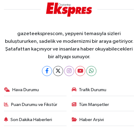
gazeteeksprescom, yepyeni temasıyla sizleri
buluştururken, sadelik ve modernizmi bir araya getiriyor.
Şatafattan kaçınıyor ve insanlara haber okuyabilecekleri
bir altyapı sunuyor.
Hava Durumu
Trafik Durumu
Puan Durumu ve Fikstür
Tüm Manşetler
Son Dakika Haberleri
Haber Arşivi