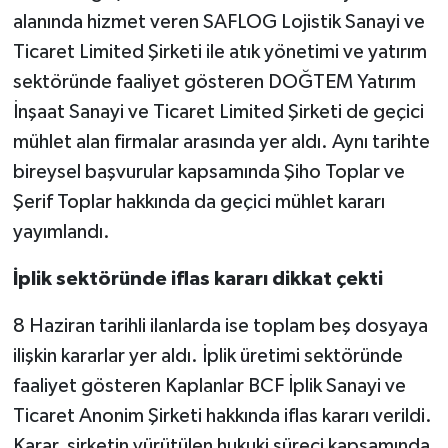
alanında hizmet veren SAFLOG Lojistik Sanayi ve
Ticaret Limited Şirketi ile atık yönetimi ve yatırım
sektöründe faaliyet gösteren DOĞTEM Yatırım
İnşaat Sanayi ve Ticaret Limited Şirketi de geçici
mühlet alan firmalar arasında yer aldı. Aynı tarihte
bireysel başvurular kapsamında Şiho Toplar ve
Şerif Toplar hakkında da geçici mühlet kararı
yayımlandı.
İplik sektöründe iflas kararı dikkat çekti
8 Haziran tarihli ilanlarda ise toplam beş dosyaya
ilişkin kararlar yer aldı. İplik üretimi sektöründe
faaliyet gösteren Kaplanlar BCF İplik Sanayi ve
Ticaret Anonim Şirketi hakkında iflas kararı verildi.
Karar, şirketin yürütülen hukuki süreci kapsamında