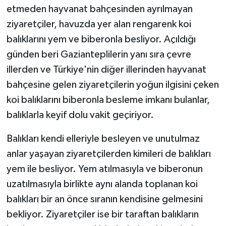
etmeden hayvanat bahçesinden ayrılmayan
ziyaretçiler, havuzda yer alan rengarenk koi
balıklarını yem ve biberonla besliyor. Açıldığı
günden beri Gazianteplilerin yanı sıra çevre
illerden ve Türkiye'nin diğer illerinden hayvanat
bahçesine gelen ziyaretçilerin yoğun ilgisini çeken
koi balıklarını biberonla besleme imkanı bulanlar,
balıklarla keyif dolu vakit geçiriyor.
Balıkları kendi elleriyle besleyen ve unutulmaz
anlar yaşayan ziyaretçilerden kimileri de balıkları
yem ile besliyor. Yem atılmasıyla ve biberonun
uzatılmasıyla birlikte aynı alanda toplanan koi
balıkları bir an önce sıranın kendisine gelmesini
bekliyor. Ziyaretçiler ise bir taraftan balıkların