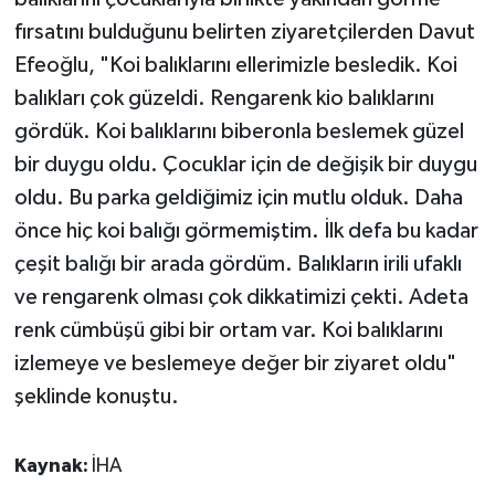
fırsatını bulduğunu belirten ziyaretçilerden Davut
Efeoğlu, "Koi balıklarını ellerimizle besledik. Koi
balıkları çok güzeldi. Rengarenk kio balıklarını
gördük. Koi balıklarını biberonla beslemek güzel
bir duygu oldu. Çocuklar için de değişik bir duygu
oldu. Bu parka geldiğimiz için mutlu olduk. Daha
önce hiç koi balığı görmemiştim. İlk defa bu kadar
çeşit balığı bir arada gördüm. Balıkların irili ufaklı
ve rengarenk olması çok dikkatimizi çekti. Adeta
renk cümbüşü gibi bir ortam var. Koi balıklarını
izlemeye ve beslemeye değer bir ziyaret oldu"
şeklinde konuştu.
Kaynak:
İHA