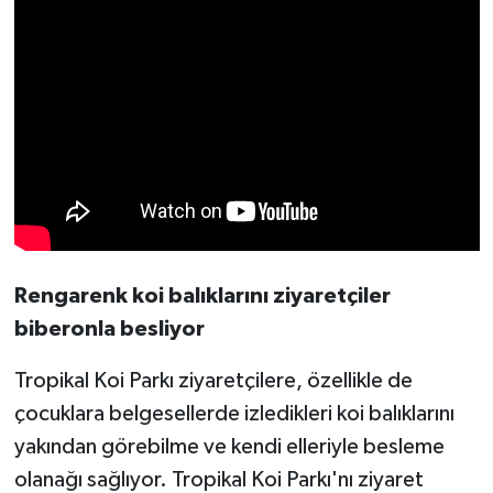
Rengarenk koi balıklarını ziyaretçiler
biberonla besliyor
Tropikal Koi Parkı ziyaretçilere, özellikle de
çocuklara belgesellerde izledikleri koi balıklarını
yakından görebilme ve kendi elleriyle besleme
olanağı sağlıyor. Tropikal Koi Parkı'nı ziyaret