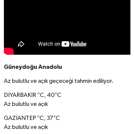
Güneydoğu Anadolu
Az bulutlu ve açık geçeceği tahmin ediliyor.
DİYARBAKIR °C, 40°C
Az bulutlu ve açık
GAZİANTEP °C, 37°C
Az bulutlu ve açık