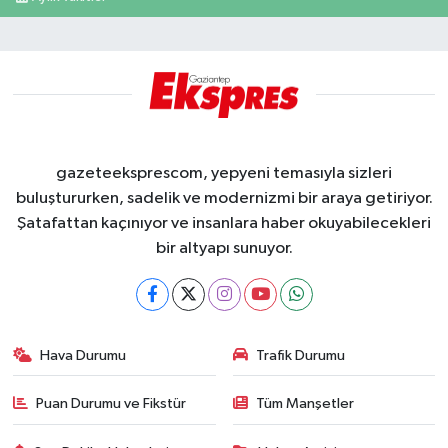
gazeteeksprescom, yepyeni temasıyla sizleri
buluştururken, sadelik ve modernizmi bir araya getiriyor.
Şatafattan kaçınıyor ve insanlara haber okuyabilecekleri
bir altyapı sunuyor.
Hava Durumu
Trafik Durumu
Puan Durumu ve Fikstür
Tüm Manşetler