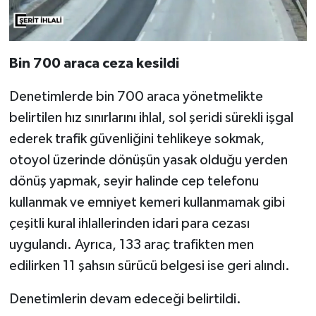
Bin 700 araca ceza kesildi
Denetimlerde bin 700 araca yönetmelikte
belirtilen hız sınırlarını ihlal, sol şeridi sürekli işgal
ederek trafik güvenliğini tehlikeye sokmak,
otoyol üzerinde dönüşün yasak olduğu yerden
dönüş yapmak, seyir halinde cep telefonu
kullanmak ve emniyet kemeri kullanmamak gibi
çeşitli kural ihlallerinden idari para cezası
uygulandı. Ayrıca, 133 araç trafikten men
edilirken 11 şahsın sürücü belgesi ise geri alındı.
Denetimlerin devam edeceği belirtildi.