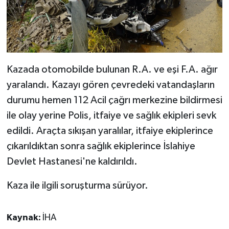
Kazada otomobilde bulunan R.A. ve eşi F.A. ağır
yaralandı. Kazayı gören çevredeki vatandaşların
durumu hemen 112 Acil çağrı merkezine bildirmesi
ile olay yerine Polis, itfaiye ve sağlık ekipleri sevk
edildi. Araçta sıkışan yaralılar, itfaiye ekiplerince
çıkarıldıktan sonra sağlık ekiplerince İslahiye
Devlet Hastanesi'ne kaldırıldı.
Kaza ile ilgili soruşturma sürüyor.
Kaynak:
İHA