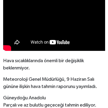
Hava sıcaklıklarında önemli bir değişiklik
beklenmiyor.
Meteoroloji Genel Müdürlüğü, 9 Haziran Salı
gününe ilişkin hava tahmin raporunu yayımladı.
Güneydoğu Anadolu
Parçalı ve az bulutlu geçeceği tahmin ediliyor.