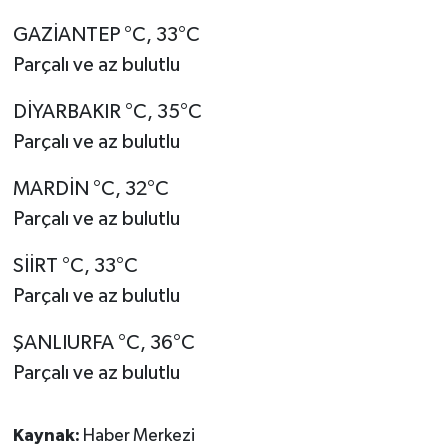
GAZİANTEP °C, 33°C
Parçalı ve az bulutlu
DİYARBAKIR °C, 35°C
Parçalı ve az bulutlu
MARDİN °C, 32°C
Parçalı ve az bulutlu
SİİRT °C, 33°C
Parçalı ve az bulutlu
ŞANLIURFA °C, 36°C
Parçalı ve az bulutlu
Kaynak:
Haber Merkezi