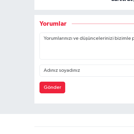
Yorumlar
Gönder