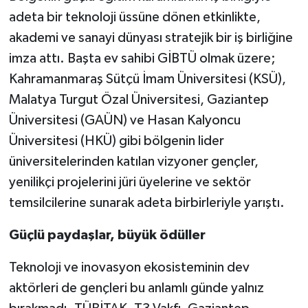
adeta bir teknoloji üssüne dönen etkinlikte,
akademi ve sanayi dünyası stratejik bir iş birliğine
imza attı. Başta ev sahibi GİBTÜ olmak üzere;
Kahramanmaraş Sütçü İmam Üniversitesi (KSÜ),
Malatya Turgut Özal Üniversitesi, Gaziantep
Üniversitesi (GAÜN) ve Hasan Kalyoncu
Üniversitesi (HKÜ) gibi bölgenin lider
üniversitelerinden katılan vizyoner gençler,
yenilikçi projelerini jüri üyelerine ve sektör
temsilcilerine sunarak adeta birbirleriyle yarıştı.
Güçlü paydaşlar, büyük ödüller
Teknoloji ve inovasyon ekosisteminin dev
aktörleri de gençleri bu anlamlı günde yalnız