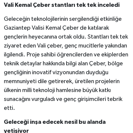
Vali Kemal Çeber stantları tek tek inceledi
Geleceğin teknolojilerinin sergilendiği etkinliğe
Gaziantep Valisi Kemal Çeber de katılarak
gençlerin heyecanına ortak oldu. Stantları tek tek
ziyaret eden Vali çeber, genç mucitlerle yakından
ilgilendi. Proje sahibi öğrencilerden ve ekiplerden
teknik detaylar hakkında bilgi alan Çeber, bölge
gençliğinin inovatif vizyonundan duyduğu
memnuniyeti dile getirerek, üretilen projelerin
ülkenin milli teknoloji hamlesine büyük katkı
sunacağını vurguladı ve genç girişimcileri tebrik
etti.
Geleceği inşa edecek nesil bu alanda
yetişiyor