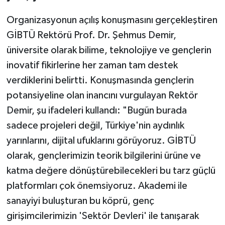
Organizasyonun açılış konuşmasını gerçekleştiren
GİBTÜ Rektörü Prof. Dr. Şehmus Demir,
üniversite olarak bilime, teknolojiye ve gençlerin
inovatif fikirlerine her zaman tam destek
verdiklerini belirtti. Konuşmasında gençlerin
potansiyeline olan inancını vurgulayan Rektör
Demir, şu ifadeleri kullandı: "Bugün burada
sadece projeleri değil, Türkiye'nin aydınlık
yarınlarını, dijital ufuklarını görüyoruz. GİBTÜ
olarak, gençlerimizin teorik bilgilerini ürüne ve
katma değere dönüştürebilecekleri bu tarz güçlü
platformları çok önemsiyoruz. Akademi ile
sanayiyi buluşturan bu köprü, genç
girişimcilerimizin 'Sektör Devleri' ile tanışarak