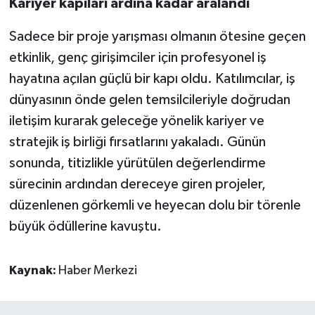
Kariyer kapıları ardına kadar aralandı
Sadece bir proje yarışması olmanın ötesine geçen
etkinlik, genç girişimciler için profesyonel iş
hayatına açılan güçlü bir kapı oldu. Katılımcılar, iş
dünyasının önde gelen temsilcileriyle doğrudan
iletişim kurarak geleceğe yönelik kariyer ve
stratejik iş birliği fırsatlarını yakaladı. Günün
sonunda, titizlikle yürütülen değerlendirme
sürecinin ardından dereceye giren projeler,
düzenlenen görkemli ve heyecan dolu bir törenle
büyük ödüllerine kavuştu.
Kaynak:
Haber Merkezi