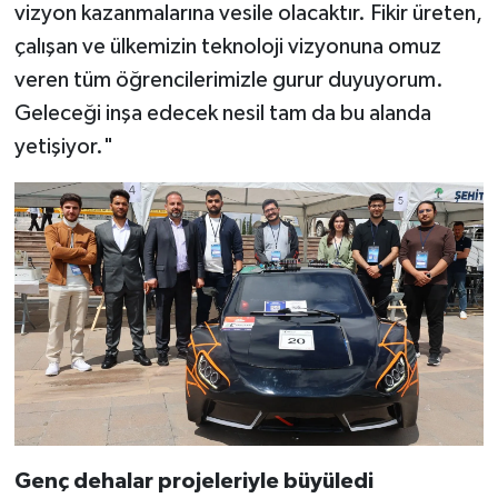
vizyon kazanmalarına vesile olacaktır. Fikir üreten,
çalışan ve ülkemizin teknoloji vizyonuna omuz
veren tüm öğrencilerimizle gurur duyuyorum.
Geleceği inşa edecek nesil tam da bu alanda
yetişiyor."
Genç dehalar projeleriyle büyüledi