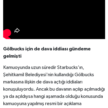
Gölbucks için de dava iddiası gündeme
gelmişti
Kamuoyunda uzun süredir Starbucks'ın,
Şehitkamil Belediyesi'nin kullandığı Gölbucks
markasına ilişkin de dava açtığı iddiaları
konuşuluyordu. Ancak bu davanın açılıp açılmadığı
ya da açıldıysa hangi aşamada olduğu konusunda
kamuoyuna yapılmış resmi bir açıklama