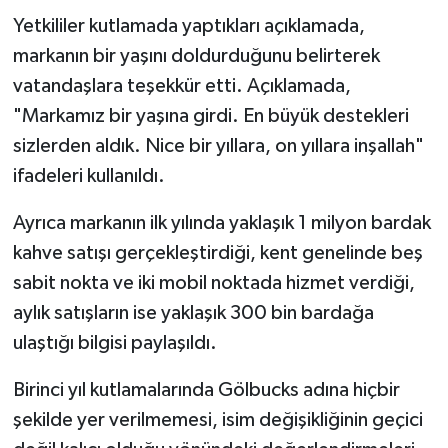
Yetkililer kutlamada yaptıkları açıklamada,
markanın bir yaşını doldurduğunu belirterek
vatandaşlara teşekkür etti. Açıklamada,
"Markamız bir yaşına girdi. En büyük destekleri
sizlerden aldık. Nice bir yıllara, on yıllara inşallah"
ifadeleri kullanıldı.
Ayrıca markanın ilk yılında yaklaşık 1 milyon bardak
kahve satışı gerçekleştirdiği, kent genelinde beş
sabit nokta ve iki mobil noktada hizmet verdiği,
aylık satışların ise yaklaşık 300 bin bardağa
ulaştığı bilgisi paylaşıldı.
Birinci yıl kutlamalarında Gölbucks adına hiçbir
şekilde yer verilmemesi, isim değişikliğinin geçici