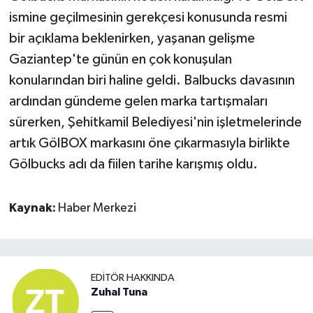
ismine geçilmesinin gerekçesi konusunda resmi
bir açıklama beklenirken, yaşanan gelişme
Gaziantep'te günün en çok konuşulan
konularından biri haline geldi. Balbucks davasının
ardından gündeme gelen marka tartışmaları
sürerken, Şehitkamil Belediyesi'nin işletmelerinde
artık GölBOX markasını öne çıkarmasıyla birlikte
Gölbucks adı da fiilen tarihe karışmış oldu.
Kaynak:
Haber Merkezi
EDITÖR HAKKINDA
Zuhal Tuna