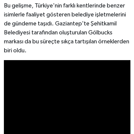
Bu gelişme, Türkiye'nin farklı kentlerinde benzer
isimlerle faaliyet gösteren belediye işletmelerini
de gündeme taşıdı. Gaziantep'te Şehitkamil
Belediyesi tarafından oluşturulan Gölbucks
markası da bu süreçte sıkça tartışılan örneklerden
biri oldu.