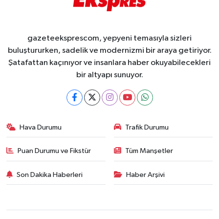
gazeteeksprescom, yepyeni temasıyla sizleri
buluştururken, sadelik ve modernizmi bir araya getiriyor.
Şatafattan kaçınıyor ve insanlara haber okuyabilecekleri
bir altyapı sunuyor.
Hava Durumu
Trafik Durumu
Puan Durumu ve Fikstür
Tüm Manşetler
Son Dakika Haberleri
Haber Arşivi