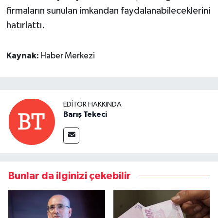
firmaların sunulan imkandan faydalanabileceklerini
hatırlattı.
Kaynak:
Haber Merkezi
EDITÖR HAKKINDA
Barış Tekeci
Bunlar da ilginizi çekebilir