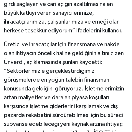
girdi sağlayan ve cari açığın azaltılmasına en
büyük katkıyı veren sanayicilerimize,
ihracatçılarımıza, çalışanlarımıza ve emeği olan
herkese teşekkür ediyorum” ifadelerini kullandı.
Üretici ve ihracatçılar için finansmana ve nakde
olan ihtiyacın öncelik haline geldiğinin altını çizen
Ünverdi, açıklamasında şunları kaydetti:
“Sektörlerimizle gerçekleştirdiğimiz
görüşmelerde en yoğun talebin finansman
konusunda geldiğini görüyoruz. İşletmelerimizin
artan maliyetler ve daralan piyasa koşulları
karşısında işletme giderlerini karşılamak ve dış
pazarda rekabetini sürdürebilmesi için bu süreci
sübvanse edebileceği yeni kaynak arzına ihtiyaç