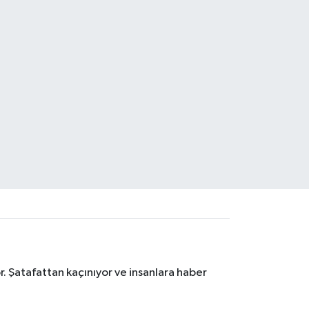
. Şatafattan kaçınıyor ve insanlara haber